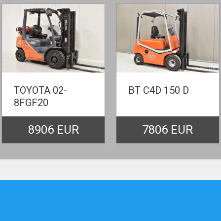
TOYOTA 02-
BT C4D 150 D
8FGF20
8906 EUR
7806 EUR