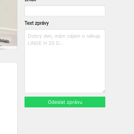
Text zprávy
Odeslat zprávu